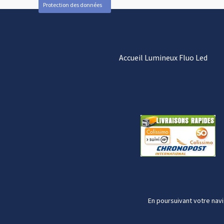
Protection des données
Accueil Lumineux Fluo Led
En poursuivant votre navi