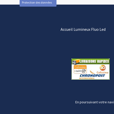
Protection des données
Accueil Lumineux Fluo Led
En poursuivant votre navi