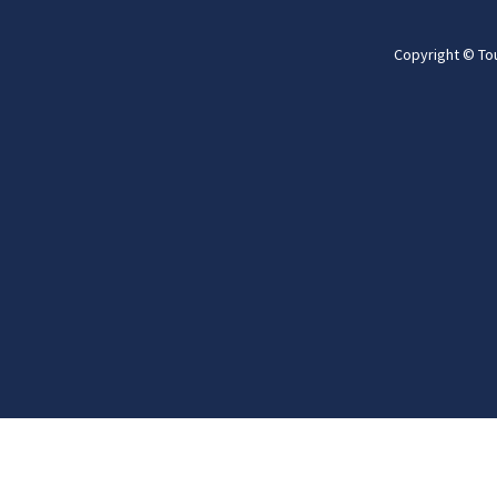
Copyright © To