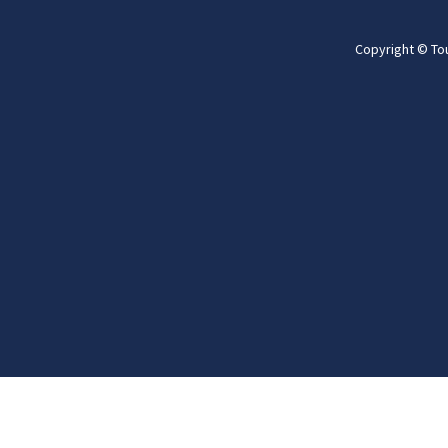
Copyright © To