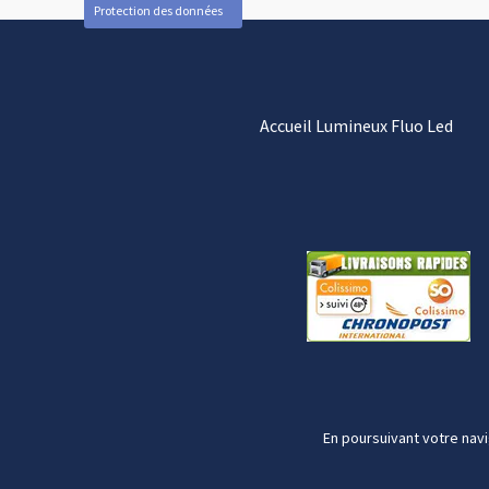
Protection des données
Accueil Lumineux Fluo Led
En poursuivant votre navi