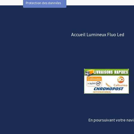
Protection des données
Accueil Lumineux Fluo Led
En poursuivant votre navi