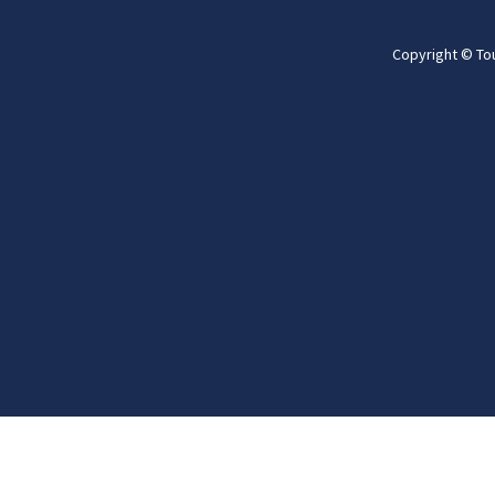
Copyright © To