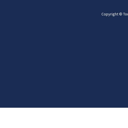
Copyright © To