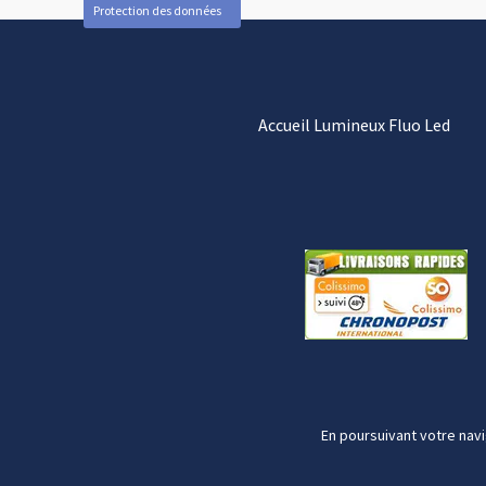
Protection des données
Accueil Lumineux Fluo Led
En poursuivant votre navi