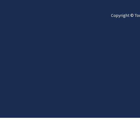
Copyright © To