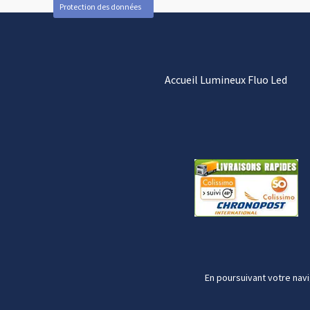
Protection des données
Accueil Lumineux Fluo Led
En poursuivant votre navi