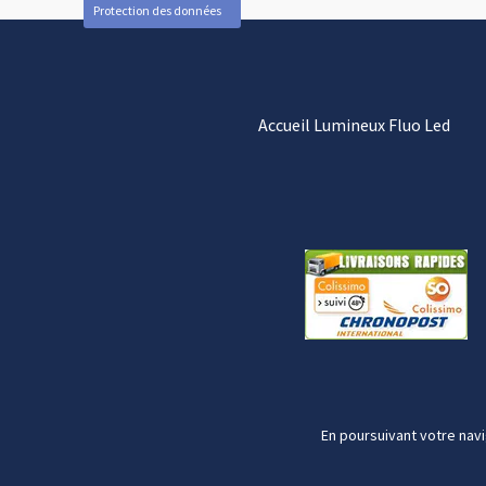
Protection des données
Accueil Lumineux Fluo Led
En poursuivant votre navi