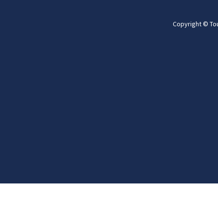
Copyright © To