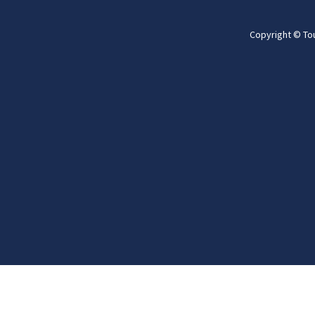
Copyright © To