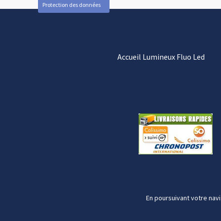
Protection des données
Accueil Lumineux Fluo Led
En poursuivant votre navi