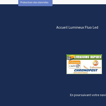
Protection des données
Accueil Lumineux Fluo Led
En poursuivant votre navi