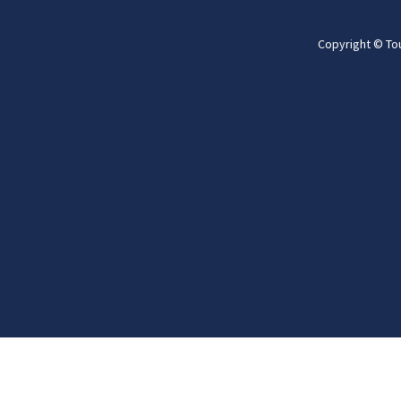
Copyright © To