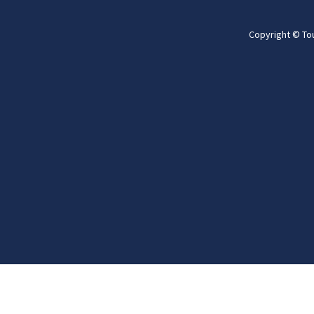
Copyright © To