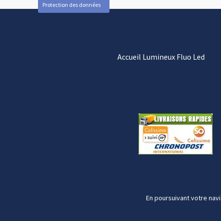
Protection des données
Accueil Lumineux Fluo Led
En poursuivant votre navi