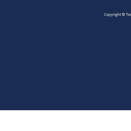
Copyright © To