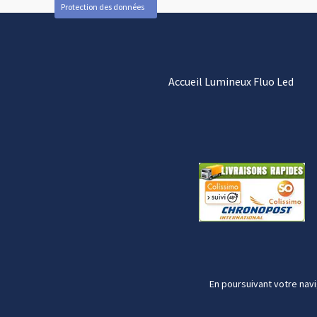
Protection des données
Accueil Lumineux Fluo Led
En poursuivant votre navi