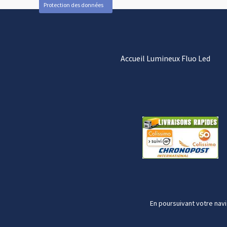
Protection des données
Accueil Lumineux Fluo Led
En poursuivant votre navi