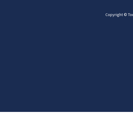
Copyright © To