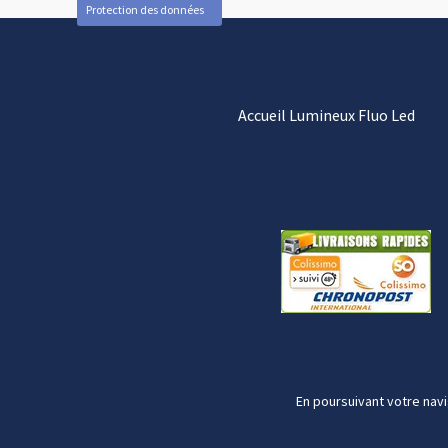
Protection des données
Accueil Lumineux Fluo Led
En poursuivant votre navi