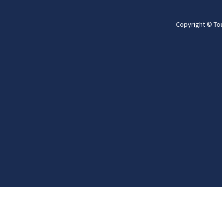
Copyright © To