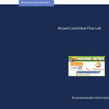
Protection des données
Accueil Lumineux Fluo Led
En poursuivant votre navi