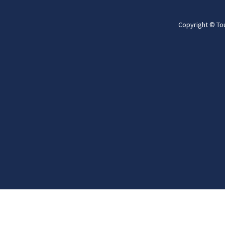
Copyright © To