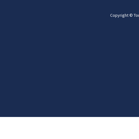
Copyright © To