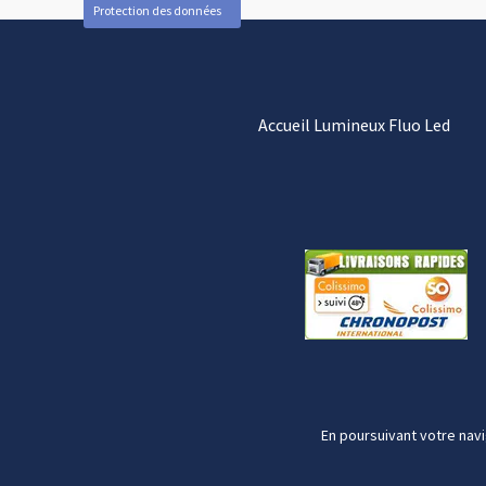
Protection des données
Accueil Lumineux Fluo Led
En poursuivant votre navi