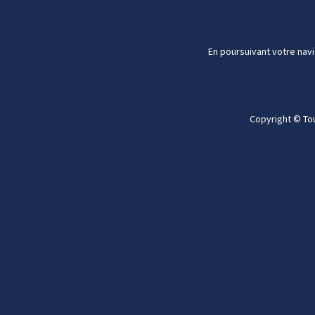
En poursuivant votre navi
Copyright © To