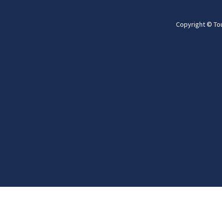
Copyright © To