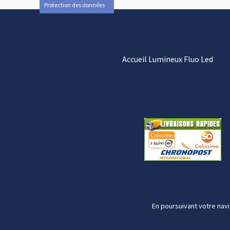
Protection des données
Accueil Lumineux Fluo Led
En poursuivant votre navi