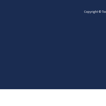
Copyright © To