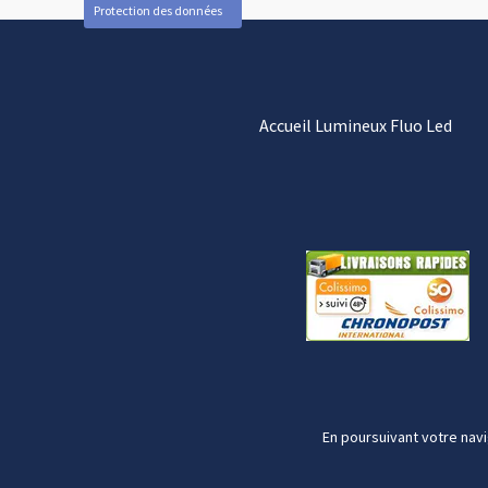
Protection des données
Accueil Lumineux Fluo Led
En poursuivant votre navi