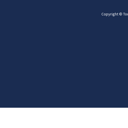
Copyright © To