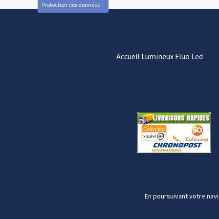
Protection des données
Accueil Lumineux Fluo Led
En poursuivant votre navi