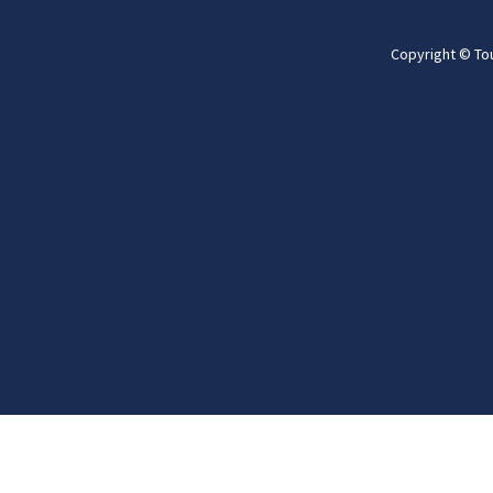
Copyright © To