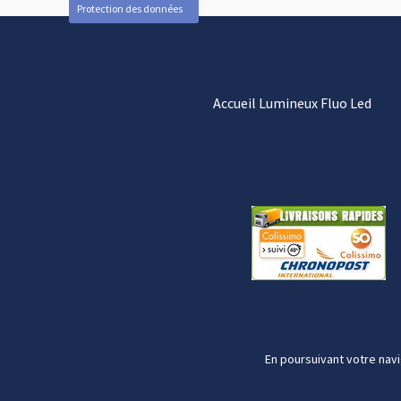
Protection des données
Accueil Lumineux Fluo Led
En poursuivant votre navi