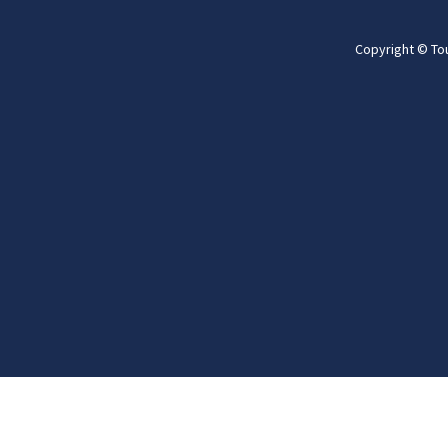
Copyright © To