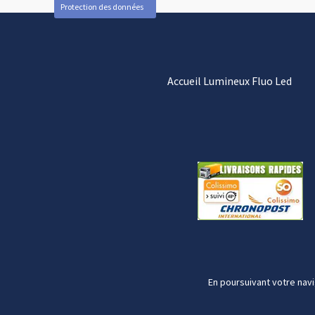
Protection des données
Accueil Lumineux Fluo Led
En poursuivant votre navi