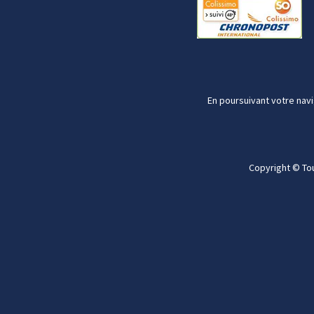
En poursuivant votre navi
Copyright © To