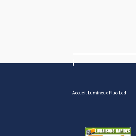
Accueil Lumineux Fluo Led