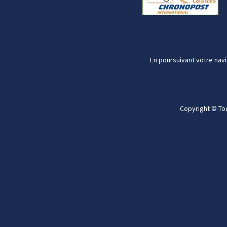
En poursuivant votre navi
Copyright © To