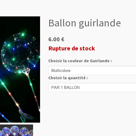
Ballon guirlande
6.00 €
Rupture de stock
Choisir la couleur de Guirlande :
Choisir la quantité :