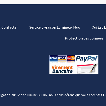
 Contacter
Service Livraison Lumineux Fluo
Qui Est 
Protection des données
igation sur le site Lumineux-Fluo , nous considérons que vous acceptez l'u