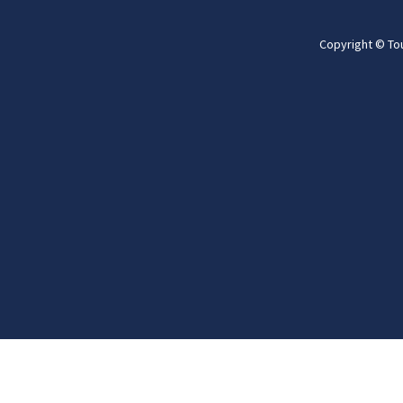
Copyright © To