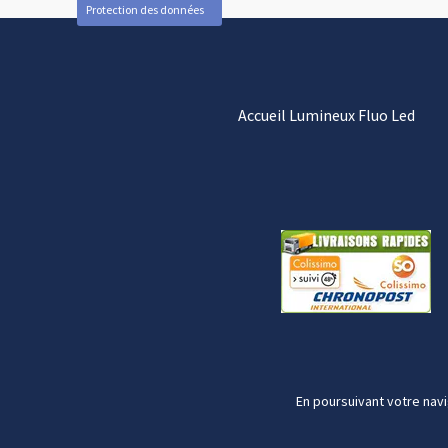
Protection des données
Accueil Lumineux Fluo Led
En poursuivant votre navi