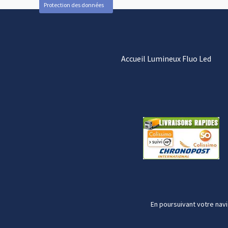
Protection des données
Accueil Lumineux Fluo Led
En poursuivant votre navi