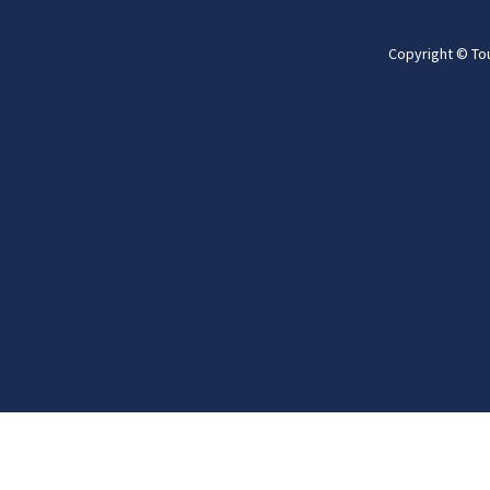
Copyright © To