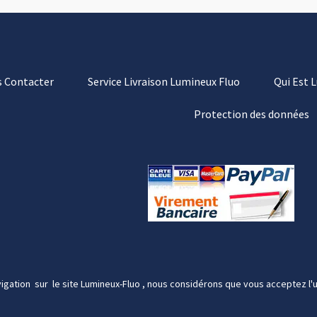
 Contacter
Service Livraison Lumineux Fluo
Qui Est 
Protection des données
igation sur le site Lumineux-Fluo , nous considérons que vous acceptez l'u