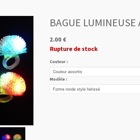
BAGUE LUMINEUSE 
2.00 €
Rupture de stock
Couleur :
Modèle :