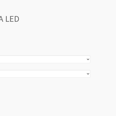
A LED