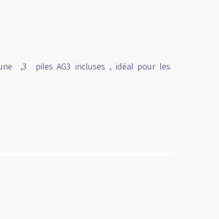
jaune ,3 piles AG3 incluses , idéal pour les