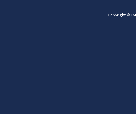
Copyright © To