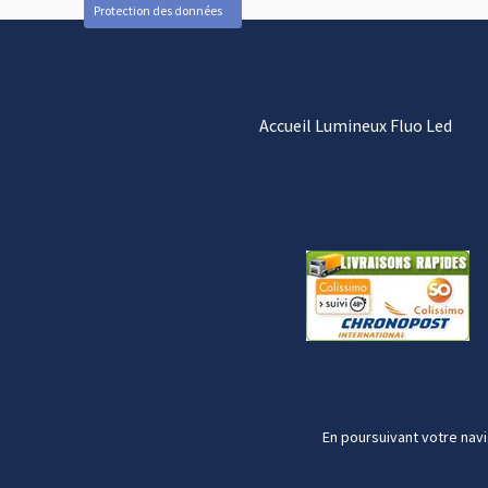
Protection des données
Accueil Lumineux Fluo Led
En poursuivant votre navi