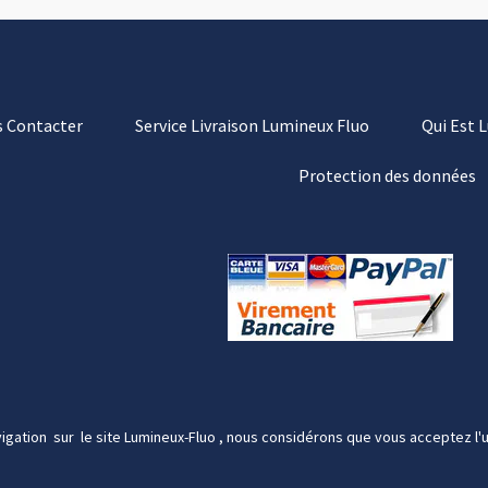
 Contacter
Service Livraison Lumineux Fluo
Qui Est 
Protection des données
igation sur le site Lumineux-Fluo , nous considérons que vous acceptez l'u