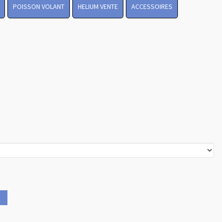
POISSON VOLANT
HELIUM VENTE
ACCESSOIRES