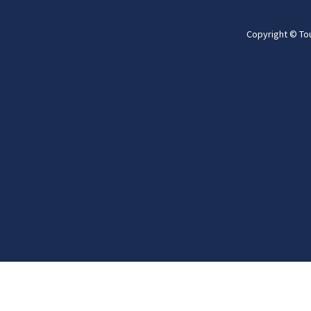
Copyright © To