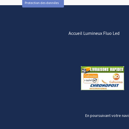
Protection des données
Accueil Lumineux Fluo Led
En poursuivant votre navi