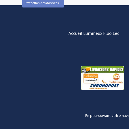
Protection des données
Accueil Lumineux Fluo Led
En poursuivant votre navi