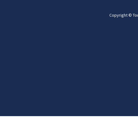
Copyright © To