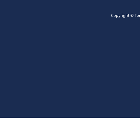
Copyright © To