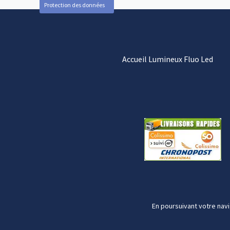
Protection des données
Accueil Lumineux Fluo Led
En poursuivant votre navi