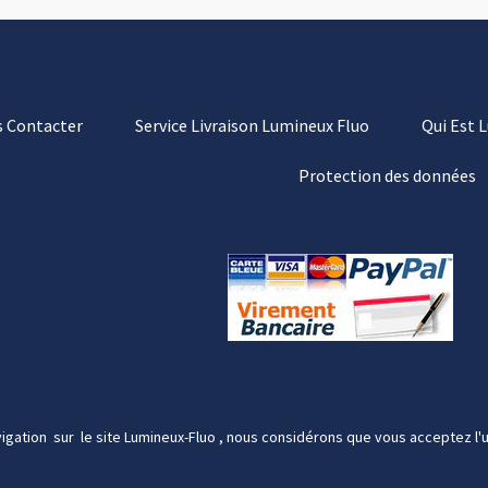
 Contacter
Service Livraison Lumineux Fluo
Qui Est 
Protection des données
igation sur le site Lumineux-Fluo , nous considérons que vous acceptez l'u