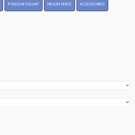
POISSON VOLANT
HELIUM VENTE
ACCESSOIRES