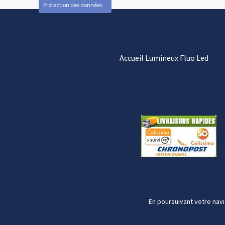
Protection des données
Accueil Lumineux Fluo Led
En poursuivant votre navi