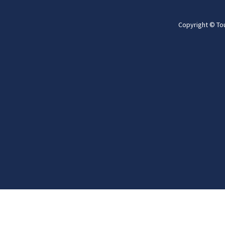
Copyright © To