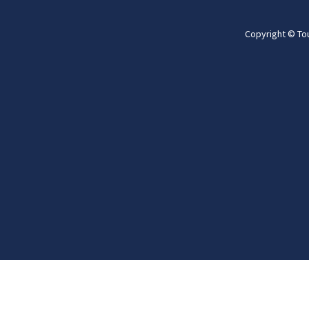
Copyright © To