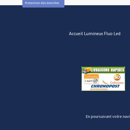
Protection des données
Accueil Lumineux Fluo Led
En poursuivant votre navi