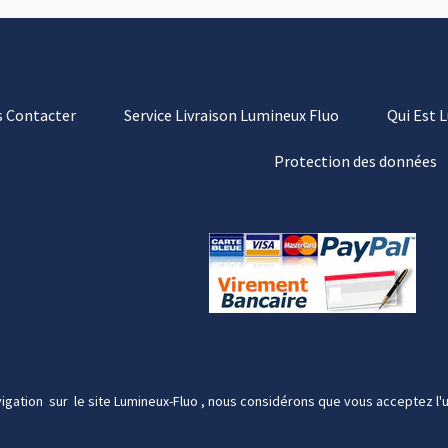
 Contacter
Service Livraison Lumineux Fluo
Qui Est 
Protection des données
igation sur le site Lumineux-Fluo , nous considérons que vous acceptez l'u