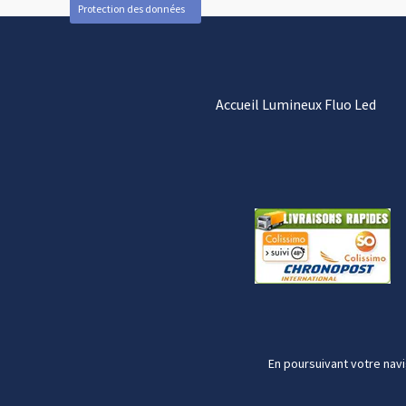
Protection des données
Accueil Lumineux Fluo Led
En poursuivant votre navi