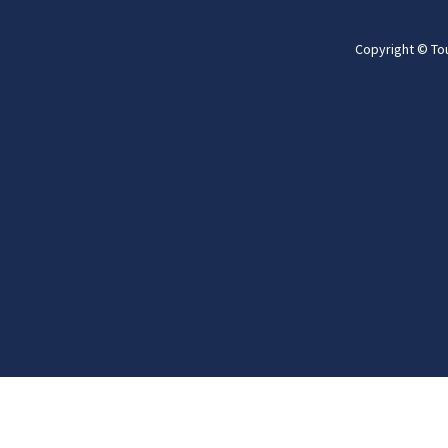
Copyright © To