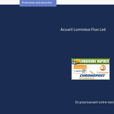
Protection des données
Accueil Lumineux Fluo Led
En poursuivant votre navi