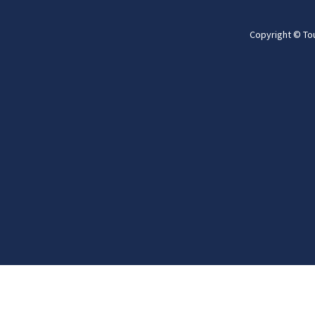
Copyright © To