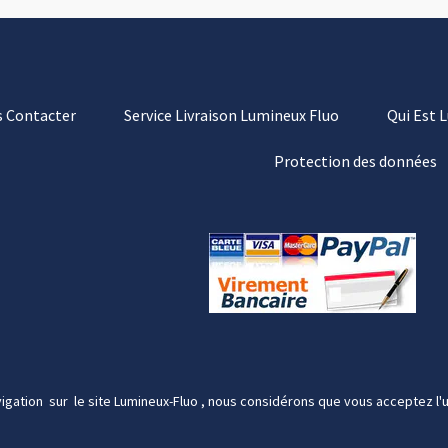
 Contacter
Service Livraison Lumineux Fluo
Qui Est 
Protection des données
igation sur le site Lumineux-Fluo , nous considérons que vous acceptez l'u