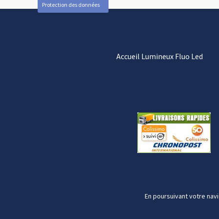
Protection des données
Accueil Lumineux Fluo Led
En poursuivant votre navi