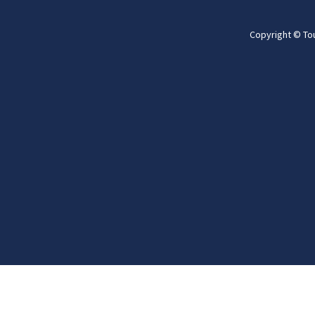
Copyright © To