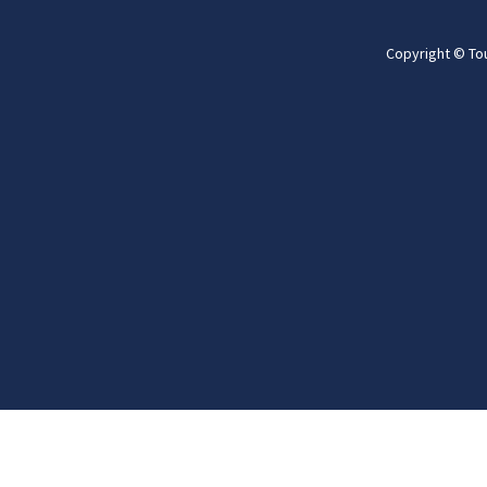
Copyright © To