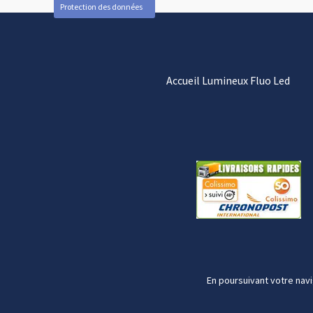
Protection des données
Accueil Lumineux Fluo Led
En poursuivant votre navi