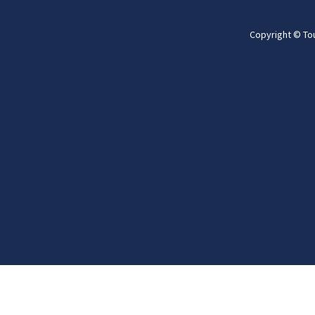
Copyright © To