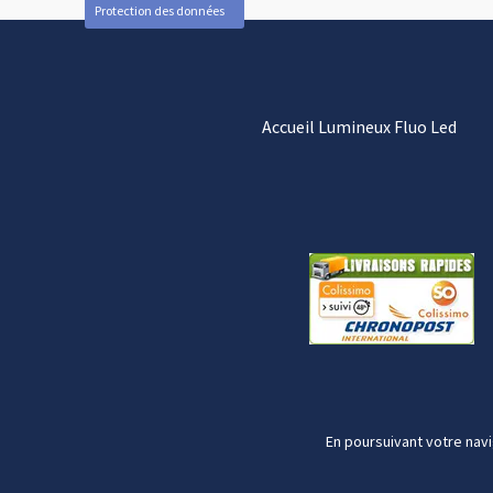
Protection des données
Accueil Lumineux Fluo Led
En poursuivant votre navi