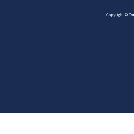
Copyright © To