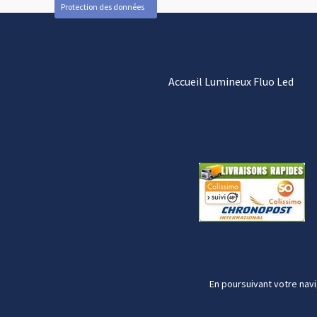
Protection des données
Accueil Lumineux Fluo Led
En poursuivant votre navi