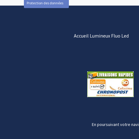
Protection des données
Accueil Lumineux Fluo Led
En poursuivant votre navi