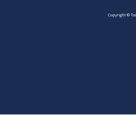
Copyright © To