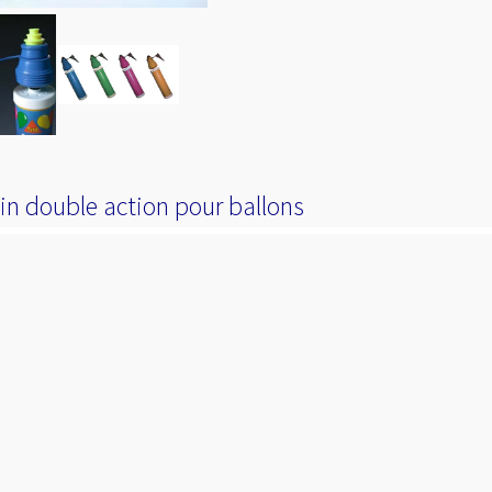
n double action pour ballons