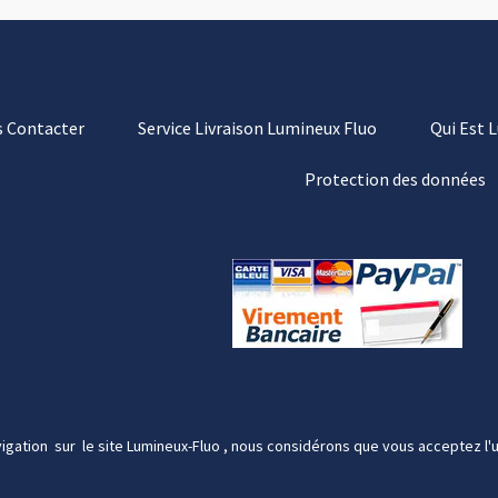
 Contacter
Service Livraison Lumineux Fluo
Qui Est 
Protection des données
igation sur le site Lumineux-Fluo , nous considérons que vous acceptez l'u