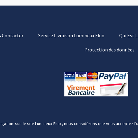
 Contacter
Service Livraison Lumineux Fluo
Qui Est 
Protection des données
igation sur le site Lumineux-Fluo , nous considérons que vous acceptez l'u