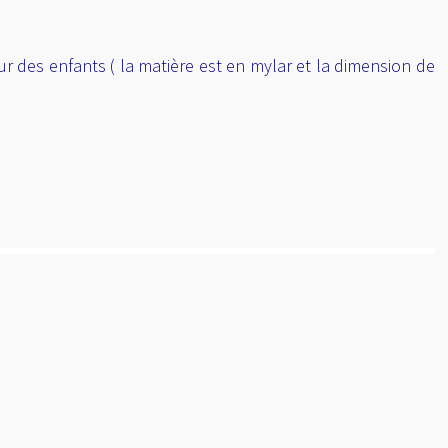
eur des enfants ( la matière est en mylar et la dimension de