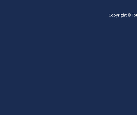
Copyright © To