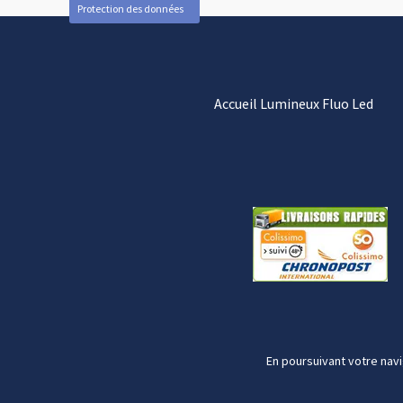
Protection des données
Accueil Lumineux Fluo Led
En poursuivant votre navi