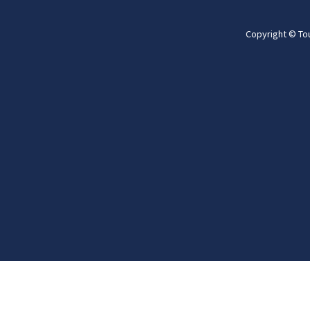
Copyright © To