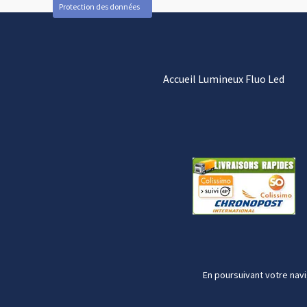
Protection des données
Accueil Lumineux Fluo Led
En poursuivant votre navi