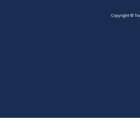
Copyright © To