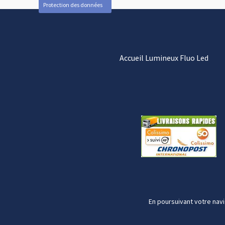
Protection des données
Accueil Lumineux Fluo Led
En poursuivant votre navi