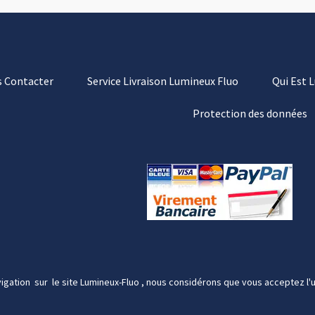
 Contacter
Service Livraison Lumineux Fluo
Qui Est 
Protection des données
igation sur le site Lumineux-Fluo , nous considérons que vous acceptez l'u